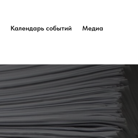
Календарь событий
Медиа