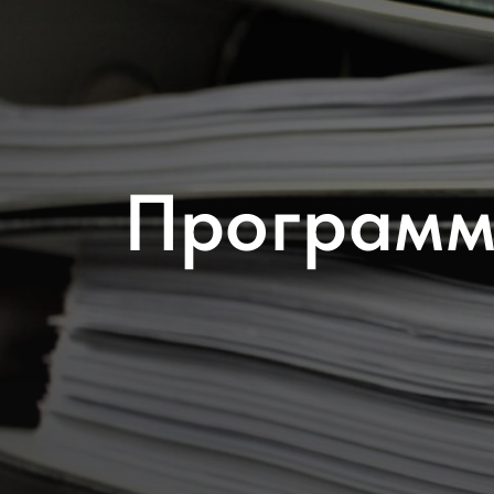
Программа