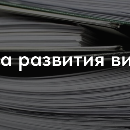
 развития ви