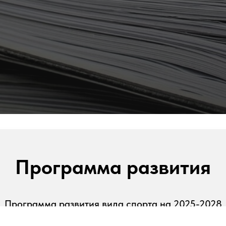
Программа развития
Программа развития вида спорта на 2025-2028