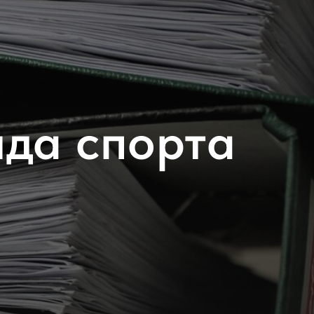
да спорта