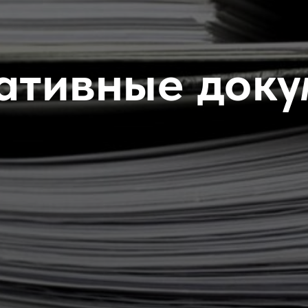
ативные доку