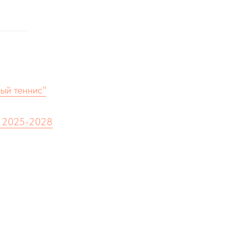
ый теннис"
а 2025-2028