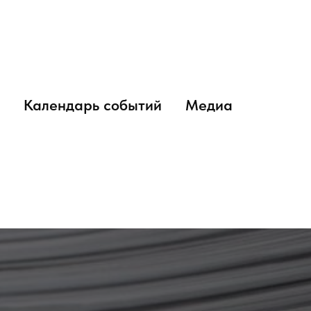
Календарь событий
Медиа