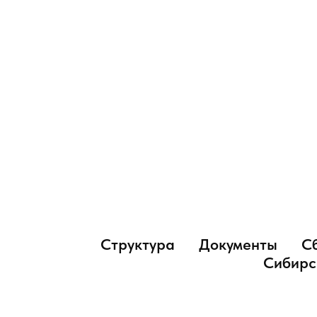
Структура
Документы
С
Сибирс