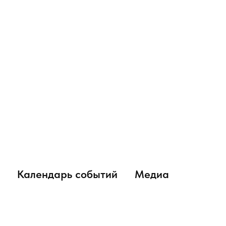
Календарь событий
Медиа